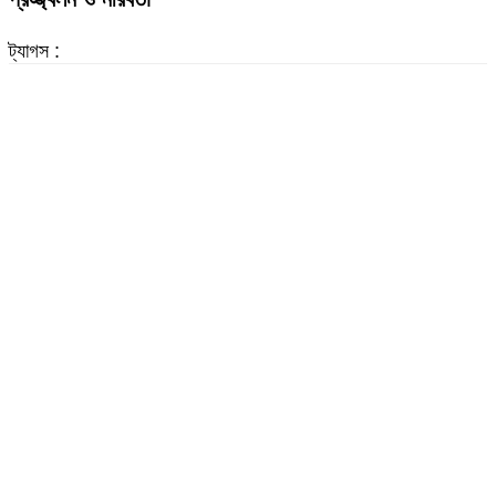
ট্যাগস :