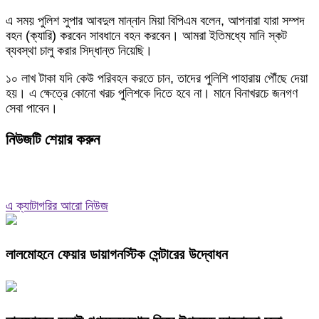
এ সময় পুলিশ সুপার আবদুল মান্নান মিয়া বিপিএম বলেন, আপনারা যারা সম্পদ
বহন (ক্যারি) করবেন সাবধানে বহন করবেন। আমরা ইতিমধ্যে মানি স্কট
ব্যবস্থা চালু করার সিদ্ধান্ত নিয়েছি।
১০ লাখ টাকা যদি কেউ পরিবহন করতে চান, তাদের পুলিশি পাহারায় পৌঁছে দেয়া
হয়। এ ক্ষেত্রে কোনো খরচ পুলিশকে দিতে হবে না। মানে বিনাখরচে জনগণ
সেবা পাবেন।
নিউজটি শেয়ার করুন
এ ক্যাটাগরির আরো নিউজ
লালমোহনে ফেয়ার ডায়াগনস্টিক সেন্টারের উদ্বোধন