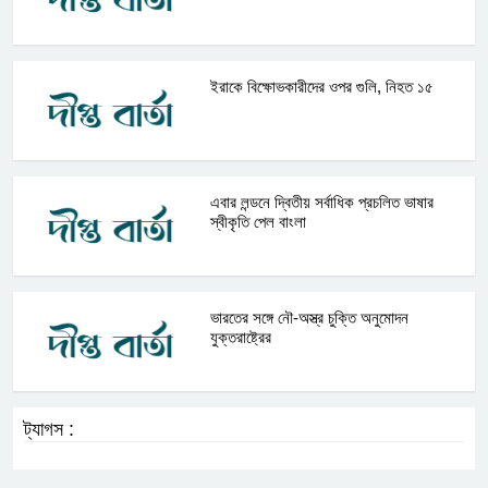
ইরাকে বিক্ষোভকারীদের ওপর গুলি, নিহত ১৫
এবার লন্ডনে দ্বিতীয় সর্বাধিক প্রচলিত ভাষার
স্বীকৃতি পেল বাংলা
ভারতের সঙ্গে নৌ-অস্ত্র চুক্তি অনুমোদন
যুক্তরাষ্ট্রের
ট্যাগস :