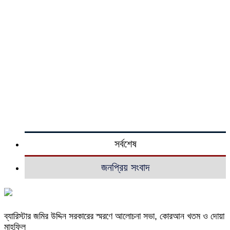
সর্বশেষ
জনপ্রিয় সংবাদ
ব্যারিস্টার জমির উদ্দিন সরকারের স্মরণে আলোচনা সভা, কোরআন খতম ও দোয়া
মাহফিল