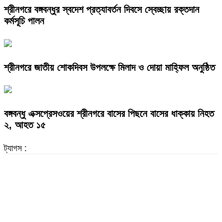
শ্রীনগরে বঙ্গবন্ধুর স্বদেশ প্রত্যাবর্তন দিবসে স্বেচ্ছায় রক্তদান
কর্মসূচি পালন
শ্রীনগরে জাতীয় শোকদিবস উপলক্ষে মিলাদ ও দোয়া মাহ্ফিল অনুষ্ঠিত
বঙ্গবন্ধু এক্সপ্রেসওয়ের শ্রীনগরে বাসের পিছনে বাসের ধাক্কায় নিহত
২, আহত ১৫
ট্যাগস :