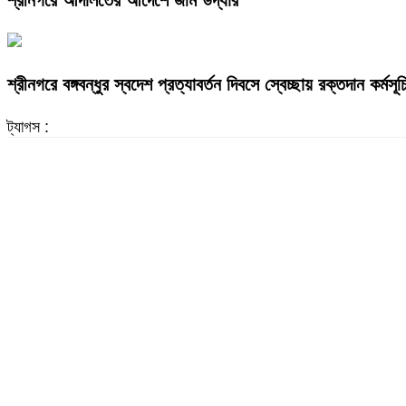
শ্রীনগরে বঙ্গবন্ধুর স্বদেশ প্রত্যাবর্তন দিবসে স্বেচ্ছায় রক্তদান কর্মসূ
ট্যাগস :