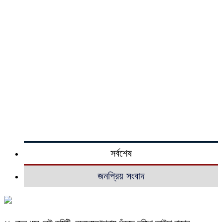
সর্বশেষ
জনপ্রিয় সংবাদ