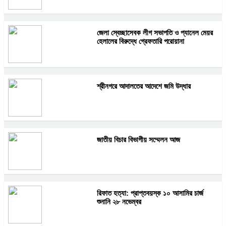
জেলা স্বেচ্ছাসেবক লীগ সভাপতি ও প্যানেল মেয়র
হেলালের বিরুদ্ধে গ্রেফতারি পরোয়ানা
শ্রীনগরে আদালতের আদেশে জমি উদ্ধার
জাতীয় বিচার বিভাগীয় সম্মেলন আজ
রিফাত হত্যা: প্রাপ্তবয়স্ক ১০ আসামির চার্জ
শুনানি ২৮ নভেম্বর