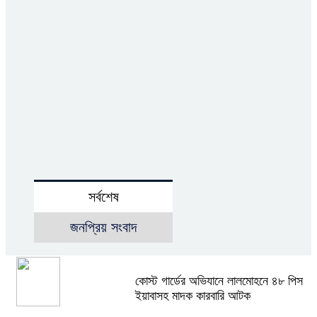
সর্বশেষ
জনপ্রিয় সংবাদ
কোস্ট গার্ডের অভিযানে লালমোহনে ৪৮ পিস
ইয়াবাসহ মাদক কারবারি আটক