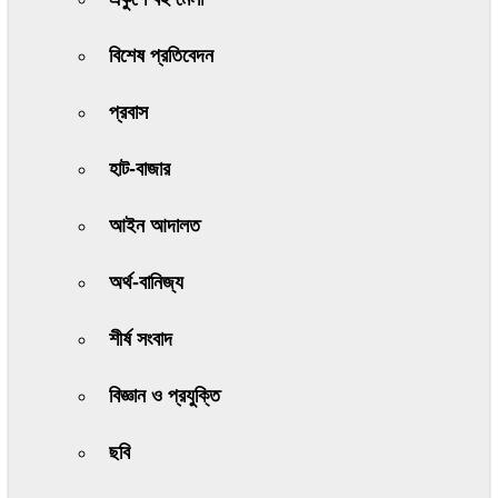
বিশেষ প্রতিবেদন
প্রবাস
হাট-বাজার
আইন আদালত
অর্থ-বানিজ্য
শীর্ষ সংবাদ
বিজ্ঞান ও প্রযুক্তি
ছবি