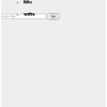
ভিডিও
আর্কাইভ