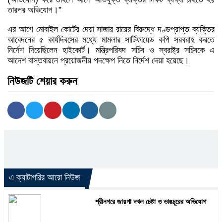
তারপর অভিযোগ।”
এর আগে মোবাইল কোর্টের দেয়া সাজার রায়ের বিরুদ্ধে দণ্ডপ্রাপ্ত ব্যক্তির
আবেদনের ৫ কার্যদিবসের মধ্যে মামলার সার্টিফায়েড কপি সরবরাহ করতে
নির্দেশ দিয়েছিলেন হাইকোর্ট। মন্ত্রিপরিষদ সচিব ও স্বরাষ্ট্র সচিবকে এ
আদেশ বাস্তবায়নে প্রয়োজনীয় পদক্ষেপ নিতে নির্দেশ দেয়া হয়েছে।
নিউজটি শেয়ার করুন
এ ক্যাটাগরির আরো নিউজ
শ্রীনগরে জায়গা দখল চেষ্টা ও ভাঙচূরের অভিযোগ