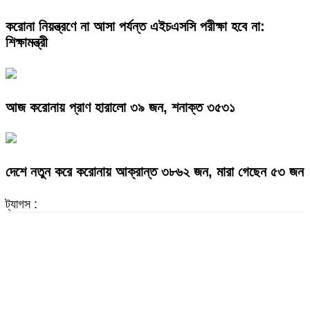
করোনা নিয়ন্ত্রণে না আসা পর্যন্ত এইচএসসি পরীক্ষা হবে না:
শিক্ষামন্ত্রী
আজ করোনায় প্রাণ হারালো ৩৯ জন, শনাক্ত ৩৫৩১
দেশে নতুন করে করোনায় আক্রান্ত ৩৮৬২ জন, মারা গেছেন ৫৩ জন
ট্যাগস :