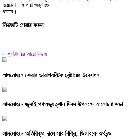
হয়েছে। এই ধারা অব্যাহত
থাকবে।
নিউজটি শেয়ার করুন
এ ক্যাটাগরির আরো নিউজ
লালমোহনে ফেয়ার ডায়াগনস্টিক সেন্টারের উদ্বোধন
লালমোহনে জুলাই গণঅভ্যুত্থান দিবস উপলক্ষে আলোচনা সভা
লালমোহনে অতিরিক্ত দামে সার বিক্রি, ডিলারকে অর্থদন্ড