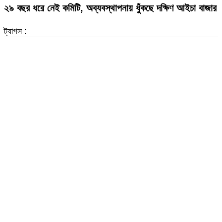
২৯ বছর ধরে নেই কমিটি, অব্যবস্থাপনায় ধুঁকছে দক্ষিণ আইচা বাজার
ট্যাগস :