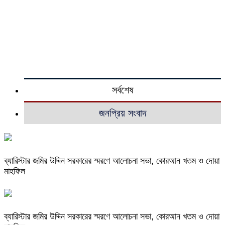
সর্বশেষ
জনপ্রিয় সংবাদ
ব্যারিস্টার জমির উদ্দিন সরকারের স্মরণে আলোচনা সভা, কোরআন খতম ও দোয়া
মাহফিল
ব্যারিস্টার জমির উদ্দিন সরকারের স্মরণে আলোচনা সভা, কোরআন খতম ও দোয়া