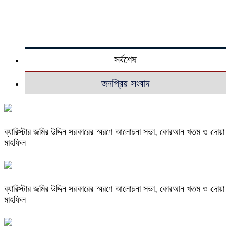
সর্বশেষ
জনপ্রিয় সংবাদ
ব্যারিস্টার জমির উদ্দিন সরকারের স্মরণে আলোচনা সভা, কোরআন খতম ও দোয়া
মাহফিল
ব্যারিস্টার জমির উদ্দিন সরকারের স্মরণে আলোচনা সভা, কোরআন খতম ও দোয়া
মাহফিল