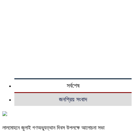
সর্বশেষ
জনপ্রিয় সংবাদ
লালমোহনে জুলাই গণঅভ্যুত্থান দিবস উপলক্ষে আলোচনা সভা