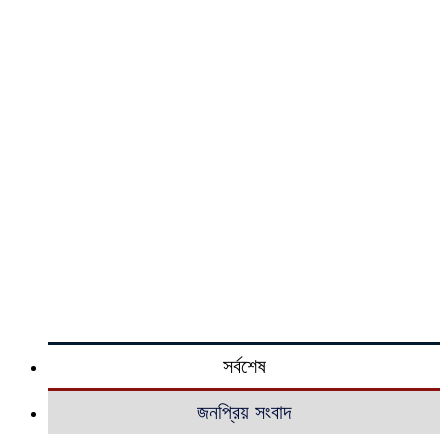
সর্বশেষ
জনপ্রিয় সংবাদ