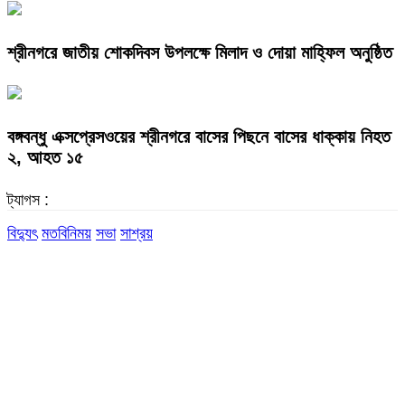
শ্রীনগরে জাতীয় শোকদিবস উপলক্ষে মিলাদ ও দোয়া মাহ্ফিল অনুষ্ঠিত
বঙ্গবন্ধু এক্সপ্রেসওয়ের শ্রীনগরে বাসের পিছনে বাসের ধাক্কায় নিহত
২, আহত ১৫
ট্যাগস :
বিদ্যুৎ
মতবিনিময়
সভা
সাশ্রয়