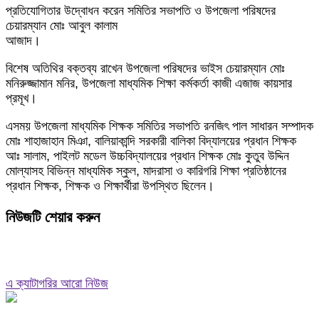
প্রতিযোগিতার উদ্বোধন করেন সমিতির সভাপতি ও উপজেলা পরিষদের
চেয়ারম্যান মোঃ আবুল কালাম
আজাদ।
বিশেষ অতিথির বক্তব্য রাখেন উপজেলা পরিষদের ভাইস চেয়ারম্যান মোঃ
মনিরুজ্জামান মনির, উপজেলা মাধ্যমিক শিক্ষা কর্মকর্তা কাজী এজাজ কায়সার
প্রমূখ।
এসময় উপজেলা মাধ্যমিক শিক্ষক সমিতির সভাপতি রনজিৎ পাল সাধারন সম্পাদক
মোঃ শাহাজাহান মিঞা, বালিয়াকান্দি সরকারী বালিকা বিদ্যালয়ের প্রধান শিক্ষক
আঃ সালাম, পাইলট মডেল উচ্চবিদ্যালয়ের প্রধান শিক্ষক মোঃ কুতুব উদ্দিন
মোল্যাসহ বিভিন্ন মাধ্যমিক স্কুল, মাদরাসা ও কারিগরি শিক্ষা প্রতিষ্ঠানের
প্রধান শিক্ষক, শিক্ষক ও শিক্ষার্থীরা উপস্থিত ছিলেন।
নিউজটি শেয়ার করুন
এ ক্যাটাগরির আরো নিউজ