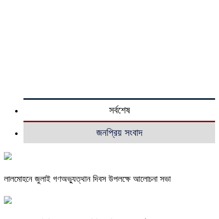
সর্বশেষ
জনপ্রিয় সংবাদ
লালমোহনে জুলাই গণঅভ্যুত্থান দিবস উপলক্ষে আলোচনা সভা