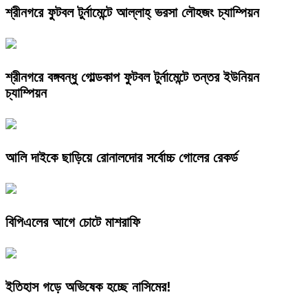
শ্রীনগরে ফুটবল টুর্নামেন্টে আল্লাহ্ ভরসা লৌহজং চ্যাম্পিয়ন
শ্রীনগরে বঙ্গবন্ধু গোল্ডকাপ ফুটবল টুর্নামেন্টে তন্তর ইউনিয়ন
চ্যাম্পিয়ন
আলি দাইকে ছাড়িয়ে রোনালদোর সর্বোচ্চ গোলের রেকর্ড
বিপিএলের আগে চোটে মাশরাফি
ইতিহাস গড়ে অভিষেক হচ্ছে নাসিমের!