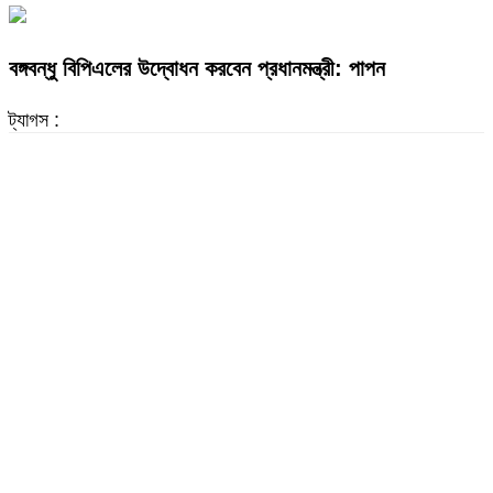
বঙ্গবন্ধু বিপিএলের উদ্বোধন করবেন প্রধানমন্ত্রী: পাপন
ট্যাগস :