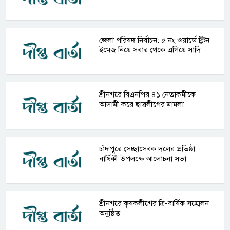
জেলা পরিষদ নির্বাচন: ৫ নং ওয়ার্ডে ক্লিন
ইমেজ নিয়ে সবার থেকে এগিয়ে সাদি
শ্রীনগরে বিএনপির ৪১ নেতাকর্মীকে
আসামী করে ছাত্রলীগের মামলা
চাঁদপুরে সেচ্ছাসেবক দলের প্রতিষ্ঠা
বার্ষিকী উপলক্ষে আলোচনা সভা
শ্রীনগরে কৃষকলীগের ত্রি-বার্ষিক সম্মেলন
অনুষ্ঠিত