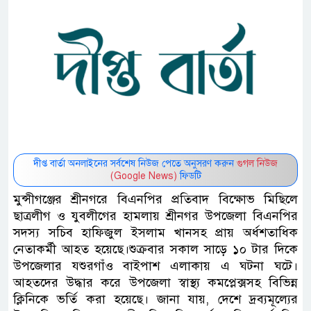
দীপ্ত বার্তা অনলাইনের সর্বশেষ নিউজ পেতে অনুসরণ করুন
গুগল নিউজ
(Google News)
ফিডটি
মুন্সীগঞ্জের শ্রীনগরে বিএনপির প্রতিবাদ বিক্ষোভ মিছিলে
ছাত্রলীগ ও যুবলীগের হামলায় শ্রীনগর উপজেলা বিএনপির
সদস্য সচিব হাফিজুল ইসলাম খানসহ প্রায় অর্ধশতাধিক
নেতাকর্মী আহত হয়েছে।শুক্রবার সকাল সাড়ে ১০ টার দিকে
উপজেলার যশুরগাঁও বাইপাশ এলাকায় এ ঘটনা ঘটে।
আহতদের উদ্ধার করে উপজেলা স্বাস্থ্য কমপ্লেক্সসহ বিভিন্ন
ক্লিনিকে ভর্তি করা হয়েছে। জানা যায়, দেশে দ্রব্যমূল্যের