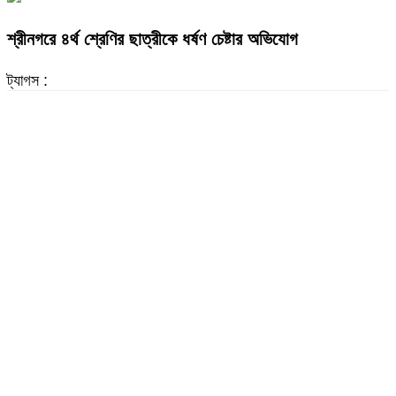
শ্রীনগরে ৪র্থ শ্রেণির ছাত্রীকে ধর্ষণ চেষ্টার অভিযোগ
ট্যাগস :