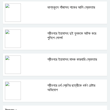
ভাগ্যকুলে গাঁজাসহ পাকের আলি গ্রেফতার
শ্রীনগরে ইয়াবাসহ দুই যুবককে আটক করে
পুলিশে সোপর্দ
শ্রীনগরে ইয়াবাসহ মাদক কারবারি গ্রেফতার
শ্রীনগরে ৪র্থ শ্রেণির ছাত্রীকে ধর্ষণ চেষ্টার
অভিযোগ