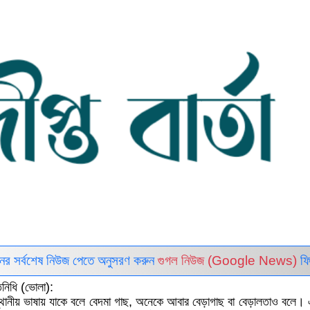
ইনের সর্বশেষ নিউজ পেতে অনুসরণ করুন
গুগল নিউজ (Google News)
ফি
িনিধি (ভোলা):
থানীয় ভাষায় যাকে বলে বেদমা গাছ, অনেকে আবার বেড়াগাছ বা বেড়ালতাও বলে