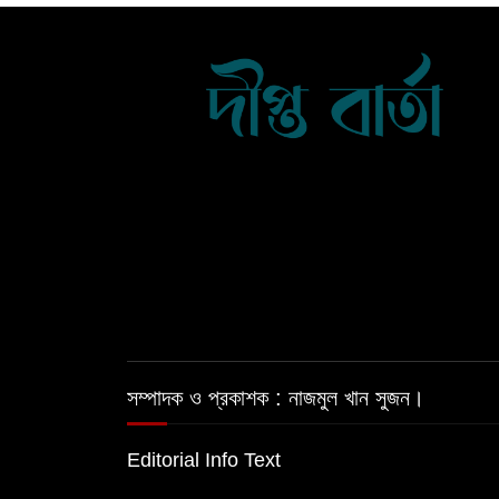
সম্পাদক ও প্রকাশক : নাজমুল খান সুজন।
Editorial Info Text