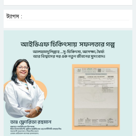
ট্যাগস :