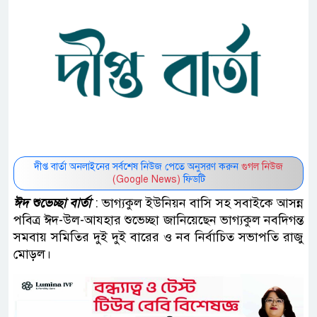
দীপ্ত বার্তা অনলাইনের সর্বশেষ নিউজ পেতে অনুসরণ করুন
গুগল নিউজ
(Google News)
ফিডটি
ঈদ শুভেচ্ছা বার্তা
: ভাগ্যকুল ইউনিয়ন বাসি সহ সবাইকে আসন্ন
পবিত্র ঈদ-উল-আযহার শুভেচ্ছা জানিয়েছেন ভাগ্যকুল নবদিগন্ত
সমবায় সমিতির দুই দুই বারের ও নব নির্বাচিত সভাপতি রাজু
মোড়ল।