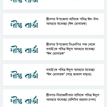
শ্রীনগর উপজেলা বাসিকে পবিত্র ঈদ-উল-
আযহার শুভেচ্ছা (ঈদ মোবারক)
শ্রীনগর উপজেলা বিএনপির পক্ষ থেকে
সবাই’কে পবিত্র ঈদুল আযহার শুভেচ্ছা
“ঈদ মোবারক”
সবাই’কে পবিত্র ঈদুল আযহার শুভেচ্ছা
“ঈদ মোবারক” (শাহ্ জামাল বাছার)
শ্রীনগর-সিরাজদীখান বাসিকে পবিত্র ঈদুল
আযহার শুভেচ্ছা (মশিউর রহমান চপল)