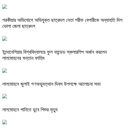
পরকীয়ার অভিযোগে অভিযুক্ত ছাত্রদল নেতা শরীফ বেপারীকে অব্যাহতি দিল
ভোলা জেলা ছাত্রদল
ইন্দোনেশিয়ার বিশ্ববিদ্যালয়ে ফুল ফান্ডেড স্কলারশিপ অর্জন করলেন
লালমোহনের সন্তান ফাহিম
লালমোহনে জুলাই গণঅভ্যুত্থান দিবস উপলক্ষে আলোচনা সভা
লালমোহনে পানিতে ডুবে শিশুর মৃত্যু