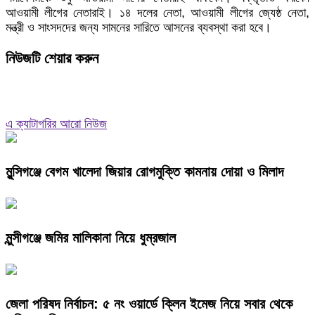
আওয়ামী লীগের নেতারাই। ১৪ দলের নেতা, আওয়ামী লীগের জ্যেষ্ঠ নেতা,
মন্ত্রী ও সাংসদদের জন্য সামনের সারিতে আসনের ব্যবস্থা করা হবে।
নিউজটি শেয়ার করুন
এ ক্যাটাগরির আরো নিউজ
মুন্সিগঞ্জে বেগম খালেদা জিয়ার রোগমুক্তি কামনায় দোয়া ও মিলাদ
মুন্সীগঞ্জে জমির মালিকানা নিয়ে ধুম্রজাল
জেলা পরিষদ নির্বাচন: ৫ নং ওয়ার্ডে ক্লিন ইমেজ নিয়ে সবার থেকে