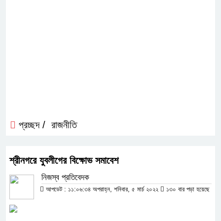
প্রচ্ছদ /
রাজনীতি
শ্রীনগরে যুবলীগের বিক্ষোভ সমাবেশ
নিজস্ব প্রতিবেদক
আপডেট : ১১:০৬:৩৪ অপরাহ্ন, শনিবার, ৫ মার্চ ২০২২
১৩০ বার পড়া হয়েছে